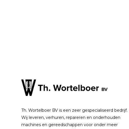
Th. Wortelboer BV is een zeer gespecialiseerd bedrijf.
Wij leveren, verhuren, repareren en onderhouden
machines en gereedschappen voor onder meer