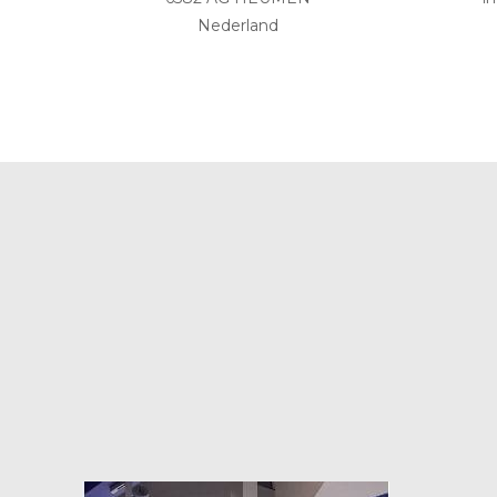
Nederland