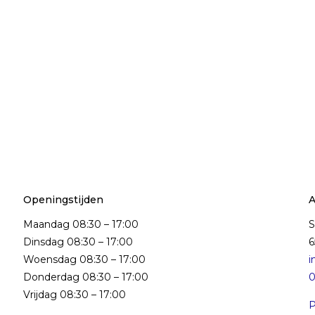
Openingstijden
A
Maandag 08:30 – 17:00
S
Dinsdag 08:30 – 17:00
Woensdag 08:30 – 17:00
i
Donderdag 08:30 – 17:00
0
Vrijdag 08:30 – 17:00
P