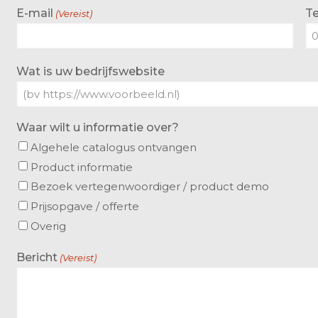
E-mail
T
(Vereist)
Wat is uw bedrijfswebsite
Waar wilt u informatie over?
Algehele catalogus ontvangen
Product informatie
Bezoek vertegenwoordiger / product demo
Prijsopgave / offerte
Overig
Bericht
(Vereist)