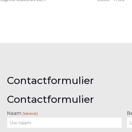
Contactformulier
Contactformulier
Naam
B
(Vereist)