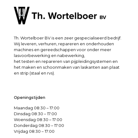
Th. Wortelboer BV is een zeer gespecialiseerd bedrijf.
Wij leveren, verhuren, repareren en onderhouden
machines en gereedschappen voor onder meer
lasvoorbewerking en nabewerking,
het testen en repareren van pijpleidingsystemen en
het maken en schoonmaken van laskanten aan plaat
en strip (staal en rvs).
Openingstijden
Maandag 08:30 – 17:00
Dinsdag 08:30 – 17:00
Woensdag 08:30 – 17:00
Donderdag 08:30 – 17:00
Vrijdag 08:30 – 17:00