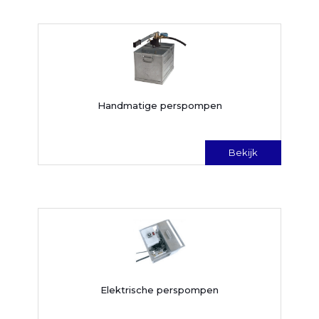
Handmatige perspompen
Bekijk
Elektrische perspompen