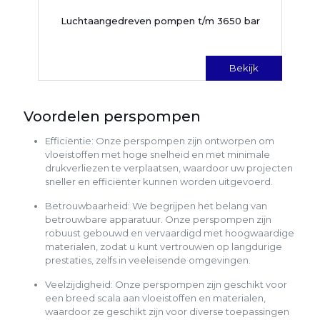
Luchtaangedreven pompen t/m 3650 bar
Bekijk
Voordelen perspompen
Efficiëntie: Onze perspompen zijn ontworpen om
vloeistoffen met hoge snelheid en met minimale
drukverliezen te verplaatsen, waardoor uw projecten
sneller en efficiënter kunnen worden uitgevoerd.
Betrouwbaarheid: We begrijpen het belang van
betrouwbare apparatuur. Onze perspompen zijn
robuust gebouwd en vervaardigd met hoogwaardige
materialen, zodat u kunt vertrouwen op langdurige
prestaties, zelfs in veeleisende omgevingen.
Veelzijdigheid: Onze perspompen zijn geschikt voor
een breed scala aan vloeistoffen en materialen,
waardoor ze geschikt zijn voor diverse toepassingen