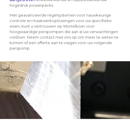
hogedruk powerpacks.
Met geavanceerde regelsystemen voor nauwkeurige
controle en maatwerkoplossingen voor uw specifieke
eisen, kunt u vertrouwen op Wortelboer voor
hoogwaardige perspompen die aan al uw verwachtingen
voldoen. Neem contact met ons op om meer te weten te
komen of een offerte aan te vragen voor uw volgende
perspomp.