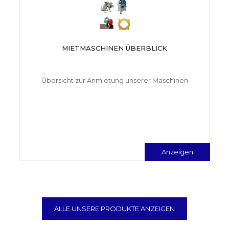
MIETMASCHINEN ÜBERBLICK
Übersicht zur Anmietung unserer Maschinen
Anzeigen
ALLE UNSERE PRODUKTE ANZEIGEN