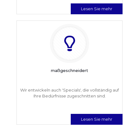
Lesen Sie mehr
maßgeschneidert
Wir entwickeln auch 'Specials', die vollständig auf
Ihre Bedürfnisse zugeschnitten sind.
Lesen Sie mehr