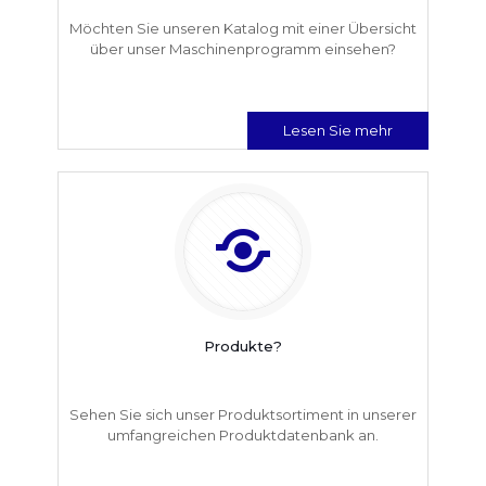
Möchten Sie unseren Katalog mit einer Übersicht
über unser Maschinenprogramm einsehen?
Lesen Sie mehr
Produkte?
Sehen Sie sich unser Produktsortiment in unserer
umfangreichen Produktdatenbank an.