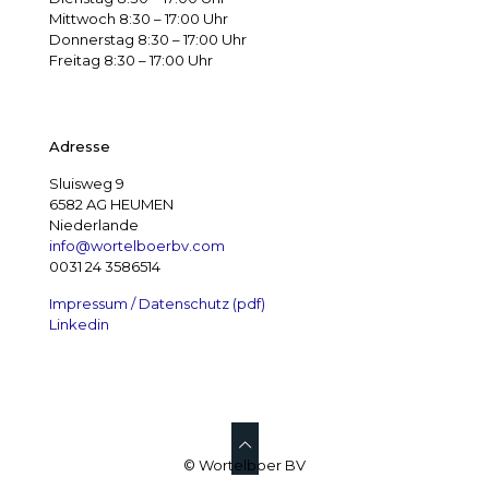
Mittwoch 8:30 – 17:00 Uhr
Donnerstag 8:30 – 17:00 Uhr
Freitag 8:30 – 17:00 Uhr
Adresse
Sluisweg 9
6582 AG HEUMEN
Niederlande
info@wortelboerbv.com
0031 24 3586514
Impressum / Datenschutz (pdf)
Linkedin
© Wortelboer BV