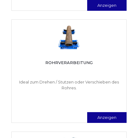
Anzeigen
ROHRVERARBEITUNG
Ideal zum Drehen / Stutzen oder Verschieben des
Rohres.
Anzeigen