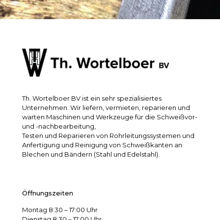
Th. Wortelboer BV ist ein sehr spezialisiertes
Unternehmen. Wir liefern, vermieten, reparieren und
warten Maschinen und Werkzeuge für die Schweißvor-
und -nachbearbeitung,
Testen und Reparieren von Rohrleitungssystemen und
Anfertigung und Reinigung von Schweißkanten an
Blechen und Bändern (Stahl und Edelstahl).
Öffnungszeiten
Montag 8:30 – 17:00 Uhr
Dienstag 8:30 – 17:00 Uhr