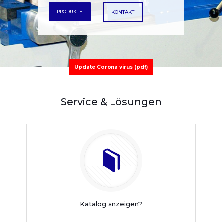
PRODUKTE
KONTAKT
Update Corona virus (pdf)
Service & Lösungen
Katalog anzeigen?