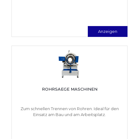
Anzeigen
ROHRSAEGE MASCHINEN
Zum schnellen Trennen von Rohren. Ideal für den
Einsatz am Bau und am Arbeitsplatz.