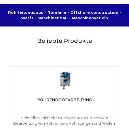
Rohrleitungsbau - Rohrlinie - Offshore construction -
Werft - Maschinenbau - Maschinenverleih
Beliebte Produkte
ROHRENDE BEARBEITUNG
Schnellen, einfachen und genauen Prozess zur
Bearbeitung von Rohrenden, Rohrstangen und Wellen.