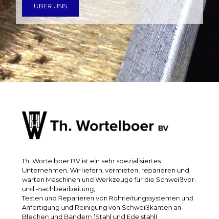
ÜBER UNS
Th. Wortelboer BV ist ein sehr spezialisiertes
Unternehmen. Wir liefern, vermieten, reparieren und
warten Maschinen und Werkzeuge für die Schweißvor-
und -nachbearbeitung,
Testen und Reparieren von Rohrleitungssystemen und
Anfertigung und Reinigung von Schweißkanten an
Blechen und Bändern (Stahl und Edelstahl).