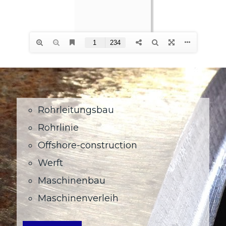
Rohrleitungsbau
Rohrlinie
Offshore-construction
Werft
Maschinenbau
Maschinenverleih