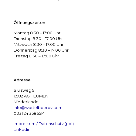
Öffnungszeiten
Montag 8:30 – 17:00 Uhr
Dienstag 8:30 – 17:00 Uhr
Mittwoch 8:30 – 17:00 Uhr
Donnerstag 8:30 – 17:00 Uhr
Freitag 8:30 – 17:00 Uhr
Adresse
Sluisweg 9
6582 AG HEUMEN
Niederlande
info@wortelboerbv.com
0031 24 3586514
Impressum / Datenschutz (pdf)
Linkedin