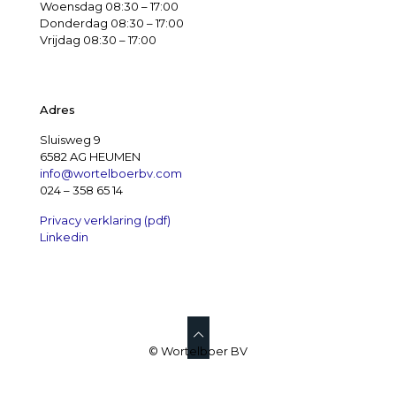
Woensdag 08:30 – 17:00
Donderdag 08:30 – 17:00
Vrijdag 08:30 – 17:00
Adres
Sluisweg 9
6582 AG HEUMEN
info@wortelboerbv.com
024 – 358 65 14
Privacy verklaring (pdf)
Linkedin
© Wortelboer BV