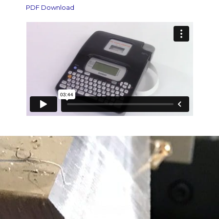
PDF Download