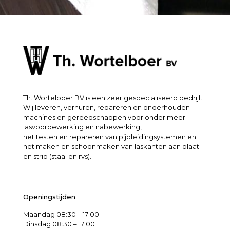
Th. Wortelboer BV is een zeer gespecialiseerd bedrijf.
Wij leveren, verhuren, repareren en onderhouden
machines en gereedschappen voor onder meer
lasvoorbewerking en nabewerking,
het testen en repareren van pijpleidingsystemen en
het maken en schoonmaken van laskanten aan plaat
en strip (staal en rvs).
Openingstijden
Maandag 08:30 – 17:00
Dinsdag 08:30 – 17:00