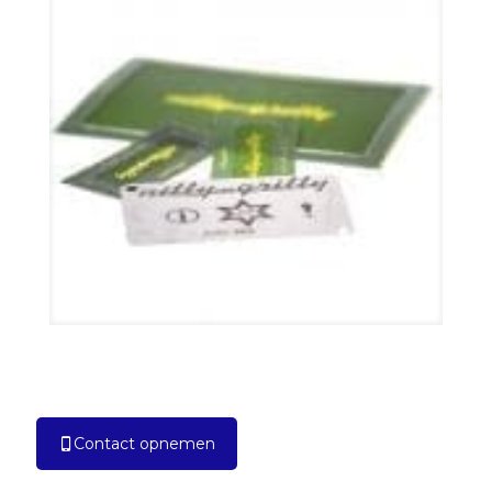
Contact opnemen