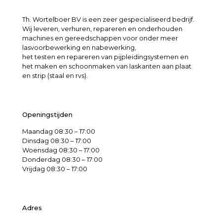
Th. Wortelboer BV is een zeer gespecialiseerd bedrijf.
Wij leveren, verhuren, repareren en onderhouden
machines en gereedschappen voor onder meer
lasvoorbewerking en nabewerking,
het testen en repareren van pijpleidingsystemen en
het maken en schoonmaken van laskanten aan plaat
en strip (staal en rvs).
Openingstijden
Maandag 08:30 – 17:00
Dinsdag 08:30 – 17:00
Woensdag 08:30 – 17:00
Donderdag 08:30 – 17:00
Vrijdag 08:30 – 17:00
Adres