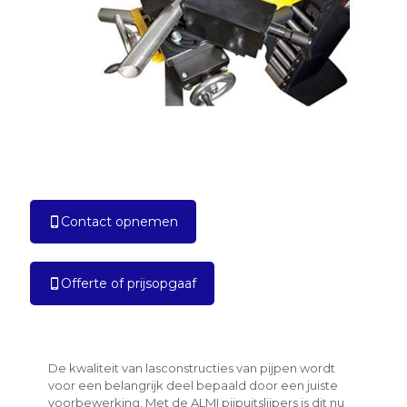
Contact opnemen
Offerte of prijsopgaaf
De kwaliteit van lasconstructies van pijpen wordt
voor een belangrijk deel bepaald door een juiste
voorbewerking. Met de ALMI pijpuitslijpers is dit nu