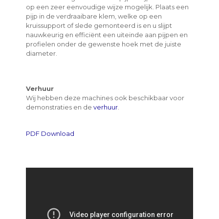
op een zeer eenvoudige wijze mogelijk. Plaats een
pijp in de verdraaibare klem, welke op een
kruissupport of slede gemonteerd is en u slijpt
nauwkeurig en efficiënt een uiteinde aan pijpen en
profielen onder de gewenste hoek met de juiste
diameter.
Verhuur
Wij hebben deze machines ook beschikbaar voor
demonstraties en de
verhuur
.
PDF Download