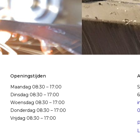
Openingstijden
A
Maandag 08:30 – 17:00
S
Dinsdag 08:30 – 17:00
Woensdag 08:30 – 17:00
i
Donderdag 08:30 – 17:00
0
Vrijdag 08:30 – 17:00
P
L