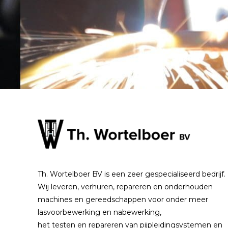
Th. Wortelboer BV is een zeer gespecialiseerd bedrijf.
Wij leveren, verhuren, repareren en onderhouden
machines en gereedschappen voor onder meer
lasvoorbewerking en nabewerking,
het testen en repareren van pijpleidingsystemen en