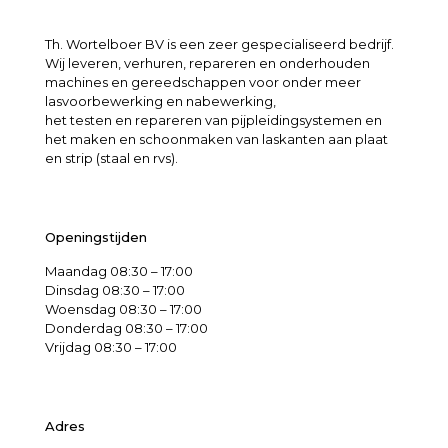
Th. Wortelboer BV is een zeer gespecialiseerd bedrijf.
Wij leveren, verhuren, repareren en onderhouden
machines en gereedschappen voor onder meer
lasvoorbewerking en nabewerking,
het testen en repareren van pijpleidingsystemen en
het maken en schoonmaken van laskanten aan plaat
en strip (staal en rvs).
Openingstijden
Maandag 08:30 – 17:00
Dinsdag 08:30 – 17:00
Woensdag 08:30 – 17:00
Donderdag 08:30 – 17:00
Vrijdag 08:30 – 17:00
Adres