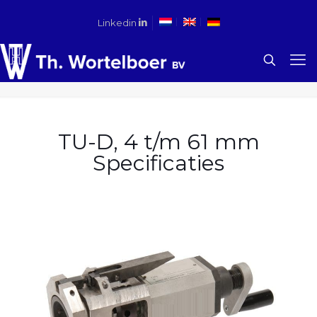
Linkedin
TU-D, 4 t/m 61 mm
Specificaties