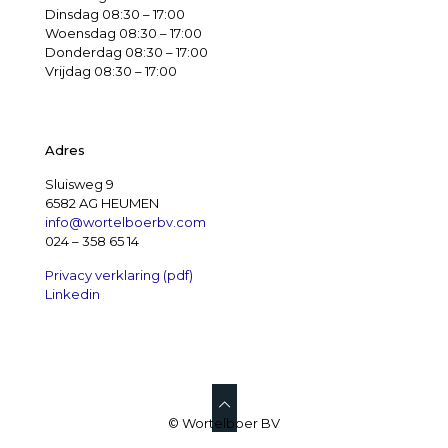
Dinsdag 08:30 – 17:00
Woensdag 08:30 – 17:00
Donderdag 08:30 – 17:00
Vrijdag 08:30 – 17:00
Adres
Sluisweg 9
6582 AG HEUMEN
info@wortelboerbv.com
024 – 358 65 14
Privacy verklaring (pdf)
Linkedin
© Wortelboer BV