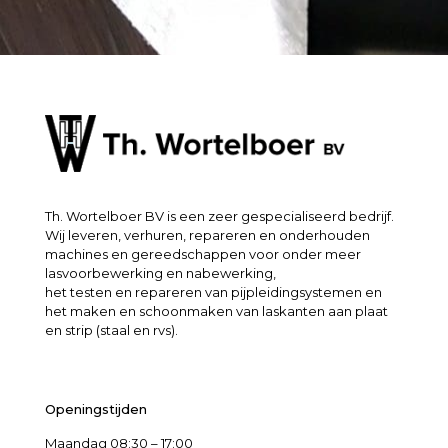
Th. Wortelboer BV is een zeer gespecialiseerd bedrijf.
Wij leveren, verhuren, repareren en onderhouden
machines en gereedschappen voor onder meer
lasvoorbewerking en nabewerking,
het testen en repareren van pijpleidingsystemen en
het maken en schoonmaken van laskanten aan plaat
en strip (staal en rvs).
Openingstijden
Maandag 08:30 – 17:00