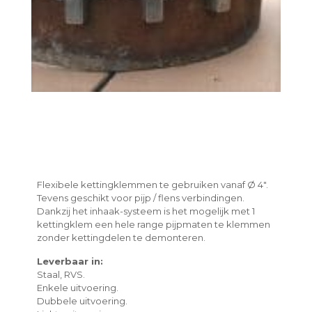
Flexibele kettingklemmen te gebruiken vanaf Ø 4".
Tevens geschikt voor pijp / flens verbindingen.
Dankzij het inhaak-systeem is het mogelijk met 1
kettingklem een hele range pijpmaten te klemmen
zonder kettingdelen te demonteren.
Leverbaar in:
Staal, RVS.
Enkele uitvoering.
Dubbele uitvoering.