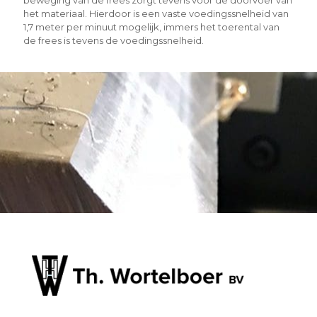
het materiaal. Hierdoor is een vaste voedingssnelheid van
1,7 meter per minuut mogelijk, immers het toerental van
de frees is tevens de voedingssnelheid.