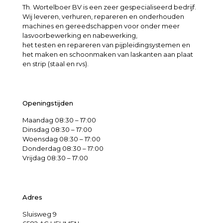
Th. Wortelboer BV is een zeer gespecialiseerd bedrijf.
Wij leveren, verhuren, repareren en onderhouden
machines en gereedschappen voor onder meer
lasvoorbewerking en nabewerking,
het testen en repareren van pijpleidingsystemen en
het maken en schoonmaken van laskanten aan plaat
en strip (staal en rvs).
Openingstijden
Maandag 08:30 – 17:00
Dinsdag 08:30 – 17:00
Woensdag 08:30 – 17:00
Donderdag 08:30 – 17:00
Vrijdag 08:30 – 17:00
Adres
Sluisweg 9